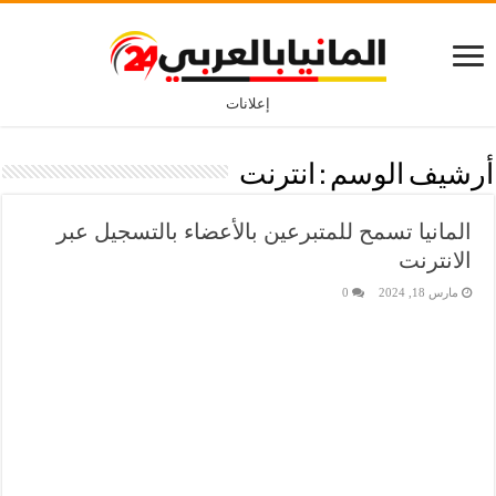
إعلانات
أرشيف الوسم :
انترنت
المانيا تسمح للمتبرعين بالأعضاء بالتسجيل عبر
الانترنت
مارس 18, 2024
0