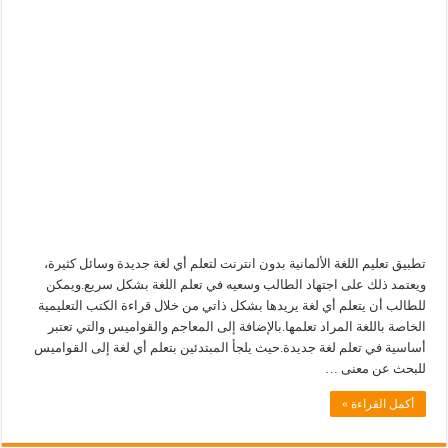
تطبيق تعليم اللغة الألمانية بدون انترنت لتعلم أي لغة جديدة وسائل كثيرة،
ويعتمد ذلك على اجتهاد الطالب وسعيه في تعلم اللغة بشكل سريع.ويمكن
للطالب أن يتعلم أي لغة يريدها بشكل ذاتي من خلال قراءة الكتب التعليمية
الخاصة باللغة المراد تعلمها.بالإضافة إلى المعاجم والقواميس والتي تعتبر
أساسية في تعلم لغة جديدة.حيث يلجأ المبتدئين بتعلم أي لغة إلى القواميس
للبحث عن معنى …
أكمل القراءة »