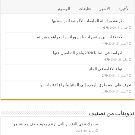
الأخيرة
الأشهر
تعليقات
الوسوم
طريقة مراسلة الجامعات الألمانية للدراسة بها
فبراير 5, 2020
6
الاختلافات بين واتس اب بلس وواتس اب وأهم مميزاته
أكتوبر 27, 2019
4
الدراسة في المانيا 2020 واهم التفاصيل عنها
يناير 28, 2020
4
انواع الاقامة في المانيا
أكتوبر 10, 2019
2
تعرف على أهم طرق الهجرة إلى المانيا وأنواع الإقامات بها
أكتوبر 24, 2019
1
تدوينات من تصنيف
بيربوك تنفي التقارير التي تزعم وجود خلاف مع نتنياهو
أبريل 19, 2024