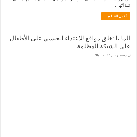
كما أنّها …
أكمل القراءة »
المانيا تغلق مواقع للاعتداء الجنسي على الأطفال
على الشبكة المظلمة
ديسمبر 16, 2022
0