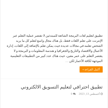
تطبيق لتعليم لغات البرمجة الشائعة للمبتدئين لا تقتصر عملية التعلم عبر
الإنترنت على تعلم اللغات فقط، بل هناك مجال واسع لتعلم كل ما يريد
الشخص تعلمه في مجالات عديدة.حيث يمكن تعلم بالإضافة إلى اللغات، إدارة
الأعمال والاقتصاد والتاريخ والجغرافيا و هندسة المعلومات و البرمجة.و لا
يقتصر التعلم على عمر معين، حيث هناك عدد كبير من التطبيقات التعليمية
الموجهة لكافة الأعمار.لكن …
أكمل القراءة »
تطبيق احترافي لتعليم التسويق الالكتروني
أغسطس 13, 2023
0