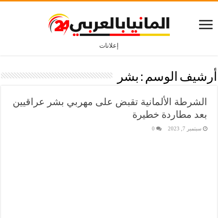
إعلانات
أرشيف الوسم :
بشر
الشرطة الألمانية تقبض على مهربي بشر عراقيين
بعد مطاردة خطيرة
سبتمبر 7, 2023
0