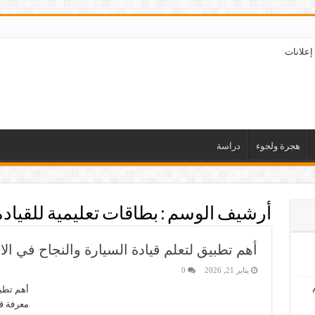
إعلانات
هجرة ولجوء
دراسة
أرشيف الوسم :
بطاقات تعليمية للقيادة
أهم تطبيق لتعلم قيادة السيارة والنجاح في الاخ
يناير 21, 2026
0
أهم تطبي
معرفة قو