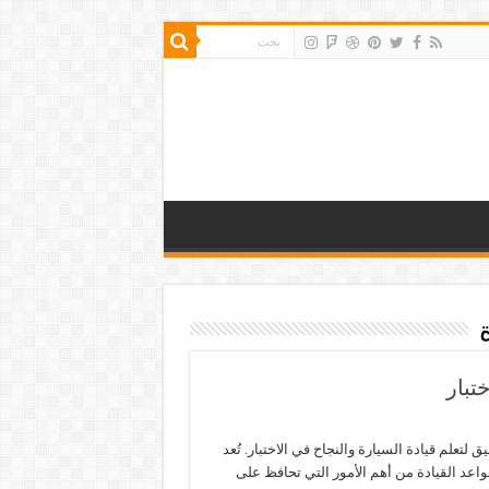
تبار
ق لتعلم قيادة السيارة والنجاح في الاختبار. تُعد
اعد القيادة من أهم الأمور التي تحافظ على