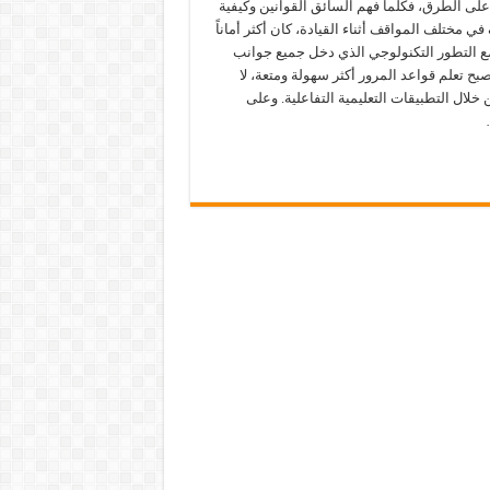
على الطرق، فكلما فهم السائق القوانين وكيفية
ي مختلف المواقف أثناء القيادة، كان أكثر أماناً
مع التطور التكنولوجي الذي دخل جميع جوانب
أصبح تعلم قواعد المرور أكثر سهولة ومتعة، لا
خلال التطبيقات التعليمية التفاعلية. وعلى