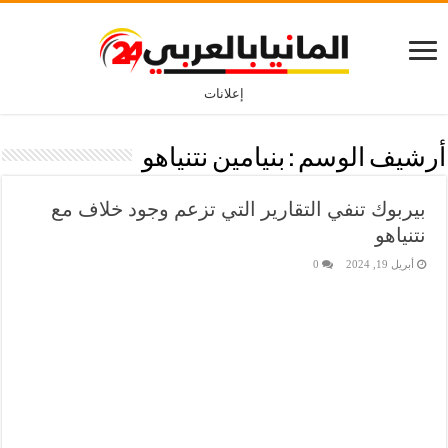
إعلانات
أرشيف الوسم :
بنيامين نتنياهو
بيربوك تنفي التقارير التي تزعم وجود خلاف مع
نتنياهو
أبريل 19, 2024
0