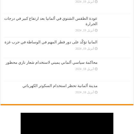
أبريل 19, 2024
عودة الطقس الشتوي في ألمانيا بعد ارتفاع كبير في درجات
الحرارة
أبريل 19, 2024
المانيا تؤكّد على دور قطر المهم في الوساطة في حرب غزة
أبريل 19, 2024
محاكمة سياسي ألماني يميني لاستخدام شعار نازي محظور
أبريل 18, 2024
مدينة ألمانية تحظر استخدام السكوتر الكهربائي
أبريل 18, 2024