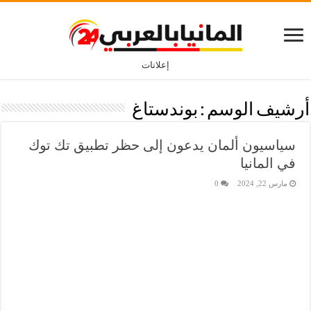
إعلانات
أرشيف الوسم :
بوندستاغ
سياسيون ألمان يدعون إلى حظر تطبيق تك توك
في المانيا
مارس 22, 2024
0