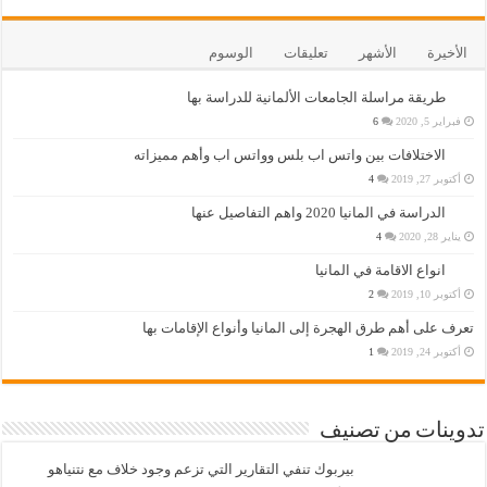
الأخيرة
الأشهر
تعليقات
الوسوم
طريقة مراسلة الجامعات الألمانية للدراسة بها
فبراير 5, 2020
6
الاختلافات بين واتس اب بلس وواتس اب وأهم مميزاته
أكتوبر 27, 2019
4
الدراسة في المانيا 2020 واهم التفاصيل عنها
يناير 28, 2020
4
انواع الاقامة في المانيا
أكتوبر 10, 2019
2
تعرف على أهم طرق الهجرة إلى المانيا وأنواع الإقامات بها
أكتوبر 24, 2019
1
تدوينات من تصنيف
بيربوك تنفي التقارير التي تزعم وجود خلاف مع نتنياهو