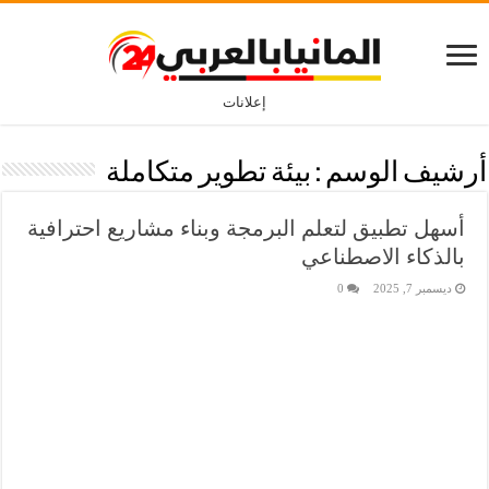
إعلانات
أرشيف الوسم :
بيئة تطوير متكاملة
أسهل تطبيق لتعلم البرمجة وبناء مشاريع احترافية
بالذكاء الاصطناعي
ديسمبر 7, 2025
0