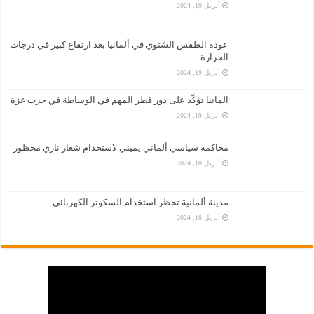
أبريل 19, 2024
عودة الطقس الشتوي في ألمانيا بعد ارتفاع كبير في درجات
الحرارة
أبريل 19, 2024
المانيا تؤكّد على دور قطر المهم في الوساطة في حرب غزة
أبريل 19, 2024
محاكمة سياسي ألماني يميني لاستخدام شعار نازي محظور
أبريل 18, 2024
مدينة ألمانية تحظر استخدام السكوتر الكهربائي
أبريل 18, 2024