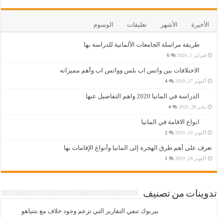
الأخيرة
الأشهر
تعليقات
الوسوم
طريقة مراسلة الجامعات الألمانية للدراسة بها
فبراير 5, 2020
6
الاختلافات بين واتس اب بلس وواتس اب وأهم مميزاته
أكتوبر 27, 2019
4
الدراسة في المانيا 2020 واهم التفاصيل عنها
يناير 28, 2020
4
انواع الاقامة في المانيا
أكتوبر 10, 2019
2
تعرف على أهم طرق الهجرة إلى المانيا وأنواع الإقامات بها
أكتوبر 24, 2019
1
تدوينات من تصنيف
بيربوك تنفي التقارير التي تزعم وجود خلاف مع نتنياهو