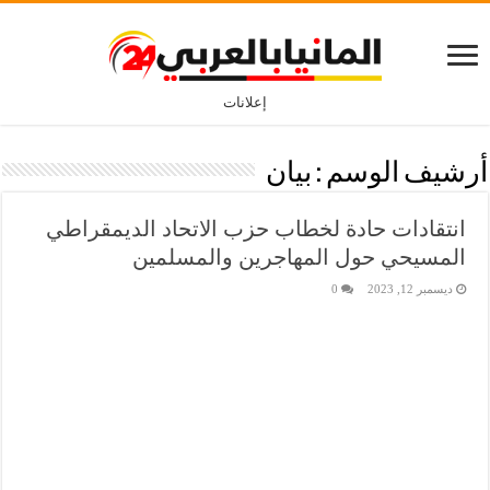
إعلانات
أرشيف الوسم :
بيان
انتقادات حادة لخطاب حزب الاتحاد الديمقراطي
المسيحي حول المهاجرين والمسلمين
ديسمبر 12, 2023
0