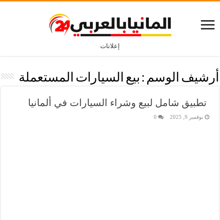
إعلانات
أرشيف الوسم :
بيع السيارات المستعملة
تطبيق شامل لبيع وشراء السيارات في ألمانيا
نوفمبر 9, 2025
0