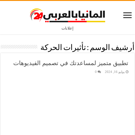
إعلانات
أرشيف الوسم :
تأثيرات الحركة
تطبيق متميز لمساعدتك في تصميم الفيديوهات
يوليو 16, 2024
0