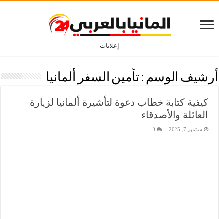
إعلانات
أرشيف الوسم :
تأمين السفر ألمانيا
كيفية كتابة خطاب دعوة لتأشيرة ألمانيا لزيارة
العائلة والأصدقاء
سبتمبر 7, 2025
0