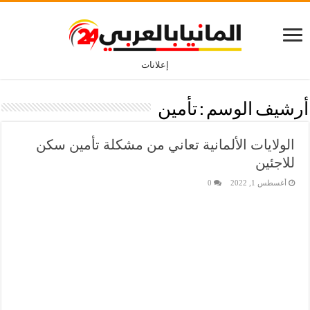
إعلانات
أرشيف الوسم :
تأمين
الولايات الألمانية تعاني من مشكلة تأمين سكن
للاجئين
أغسطس 1, 2022
0