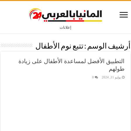
إعلانات
أرشيف الوسم :
تتبع نوم الأطفال
التطبيق الأفضل لمساعدة الأطفال على زيادة
طولهم
يوليو 11, 2024
0