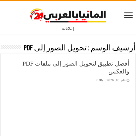
إعلانات
أرشيف الوسم :
تحويل الصور إلى PDF
أفضل تطبيق لتحويل الصور إلى ملفات PDF
والعكس
يناير 10, 2026
0