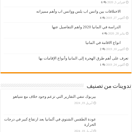
فبراير 5, 2020
6
الاختلافات بين واتس اب بلس وواتس اب وأهم مميزاته
أكتوبر 27, 2019
4
الدراسة في المانيا 2020 واهم التفاصيل عنها
يناير 28, 2020
4
انواع الاقامة في المانيا
أكتوبر 10, 2019
2
تعرف على أهم طرق الهجرة إلى المانيا وأنواع الإقامات بها
أكتوبر 24, 2019
1
تدوينات من تصنيف
بيربوك تنفي التقارير التي تزعم وجود خلاف مع نتنياهو
أبريل 19, 2024
عودة الطقس الشتوي في ألمانيا بعد ارتفاع كبير في درجات
الحرارة
أبريل 19, 2024