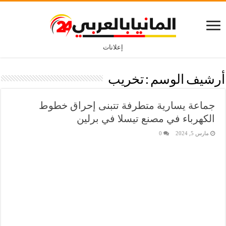
إعلانات
أرشيف الوسم :
تخريب
جماعة يسارية متطرفة تتبنى إحراق خطوط
الكهرباء في مصنع تيسلا في برلين
مارس 5, 2024
0