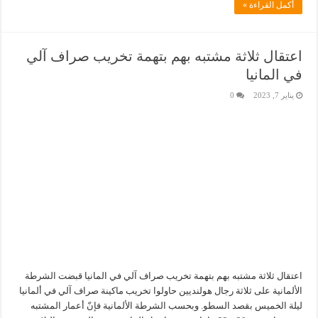
أكمل القراءة »
اعتقال ثلاثة مشتبه بهم بتهمة تخريب صراف آلي
في المانيا
يناير 7, 2023
0
اعتقال ثلاثة مشتبه بهم بتهمة تخريب صراف آلي في المانيا قبضت الشرطة
الألمانية على ثلاثة رجال هولنديين حاولوا تخريب ماكينة صراف آلي في ألمانيا
ليلة الخميس بقصد السطو. وبحسب الشرطة الألمانية فإنّ أعمار المشتبه