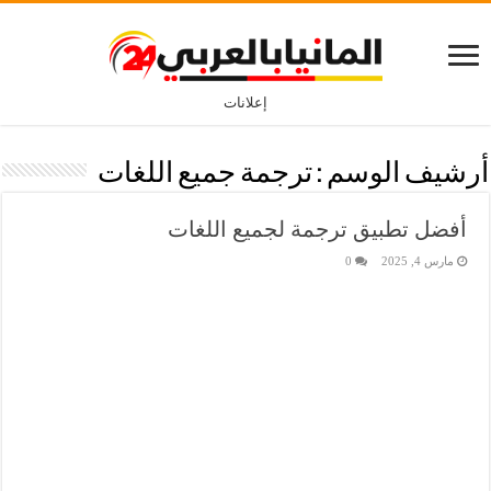
إعلانات
أرشيف الوسم :
ترجمة جميع اللغات
أفضل تطبيق ترجمة لجميع اللغات
مارس 4, 2025
0