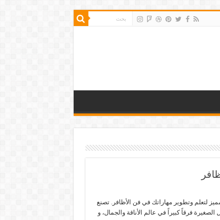
ظافر
يز لتعلم وتطوير مهاراتك في فن الأظافر. تصنع
 الصغيرة فرقاً كبيراً في عالم الأناقة والجمال، و