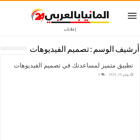
إعلانات
أرشيف الوسم :
تصميم الفيديوهات
تطبيق متميز لمساعدتك في تصميم الفيديوهات
يوليو 16, 2024
0