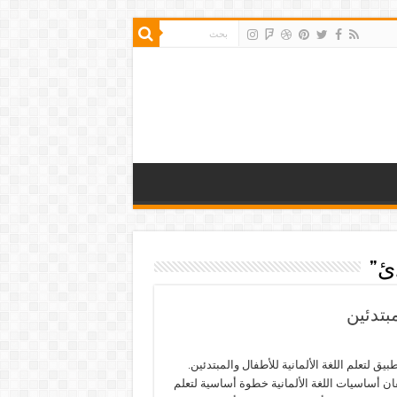
دئ”
بتدئين
يق لتعلم اللغة الألمانية للأطفال والمبتدئين.
قان أساسيات اللغة الألمانية خطوة أساسية لتعلم