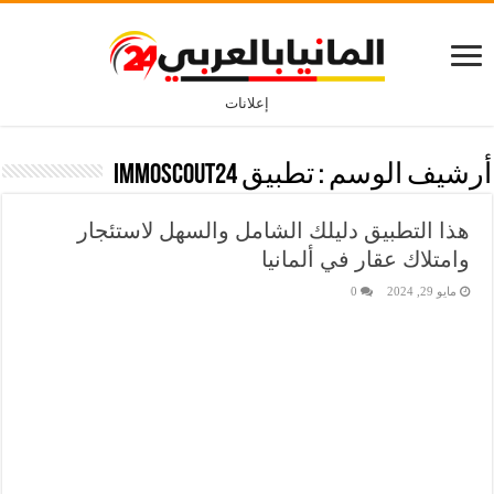
إعلانات
أرشيف الوسم :
تطبيق ImmoScout24
هذا التطبيق دليلك الشامل والسهل لاستئجار
وامتلاك عقار في ألمانيا
مايو 29, 2024
0