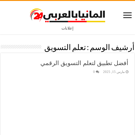
إعلانات
أرشيف الوسم :
تعلم التسويق
أفضل تطبيق لتعلم التسويق الرقمي
مارس 15, 2025
0