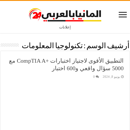
إعلانات
أرشيف الوسم :
تكنولوجيا المعلومات
التطبيق الأقوى لاجتياز اختبارات +CompTIA A مع
5000 سؤال واقعي و600 اختبار
يونيو 8, 2024
0