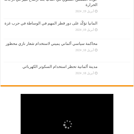
الحرارة
أبريل 19, 2024
المانيا تؤكّد على دور قطر المهم في الوساطة في حرب غزة
أبريل 19, 2024
محاكمة سياسي ألماني يميني لاستخدام شعار نازي محظور
أبريل 18, 2024
مدينة ألمانية تحظر استخدام السكوتر الكهربائي
أبريل 18, 2024