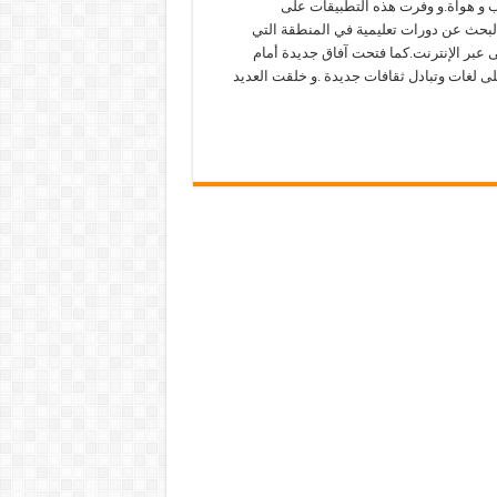
 و هواة.و وفرت هذه التطبيقات على
لبحث عن دورات تعليمية في المنطقة التي
ى عبر الإنترنت.كما فتحت آفاق جديدة أمام
لى لغات وتبادل ثقافات جديدة .و خلقت العديد