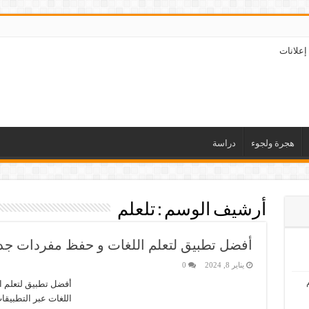
إعلانات
هجرة ولجوء
دراسة
أرشيف الوسم :
تلعلم
أفضل تطبيق لتعلم اللغات و حفظ مفردات جد
يناير 8, 2024
0
أفضل تطبيق لتعلم ا
اللغات عبر التطبيقات