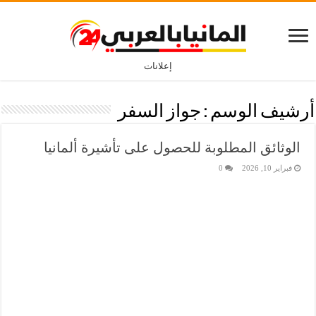
إعلانات
أرشيف الوسم :
جواز السفر
الوثائق المطلوبة للحصول على تأشيرة ألمانيا
فبراير 10, 2026
0