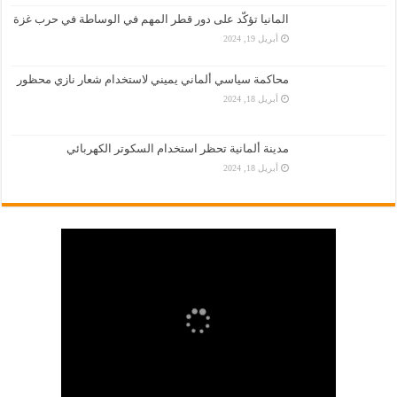
المانيا تؤكّد على دور قطر المهم في الوساطة في حرب غزة
أبريل 19, 2024
محاكمة سياسي ألماني يميني لاستخدام شعار نازي محظور
أبريل 18, 2024
مدينة ألمانية تحظر استخدام السكوتر الكهربائي
أبريل 18, 2024