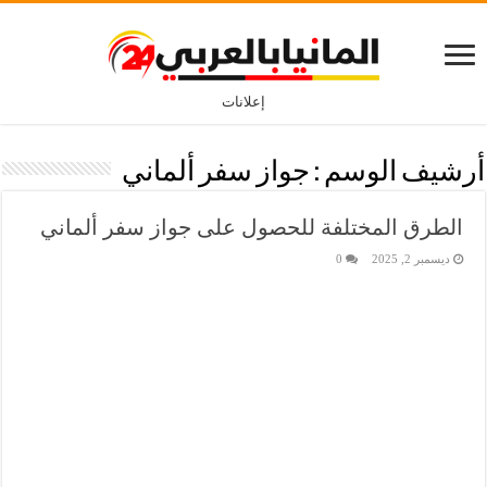
إعلانات
أرشيف الوسم :
جواز سفر ألماني
الطرق المختلفة للحصول على جواز سفر ألماني
ديسمبر 2, 2025
0