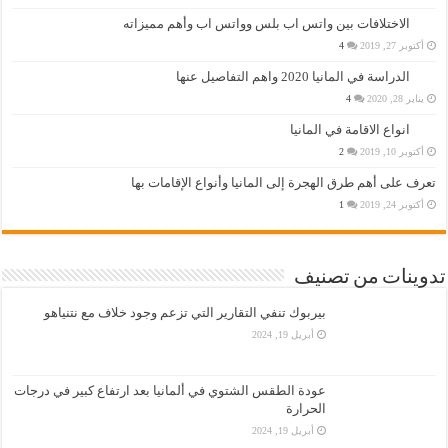
الاختلافات بين واتس اب بلس وواتس اب وأهم مميزاته
أكتوبر 27, 2019
4
الدراسة في المانيا 2020 واهم التفاصيل عنها
يناير 28, 2020
4
انواع الاقامة في المانيا
أكتوبر 10, 2019
2
تعرف على أهم طرق الهجرة إلى المانيا وأنواع الإقامات بها
أكتوبر 24, 2019
1
تدوينات من تصنيف
بيربوك تنفي التقارير التي تزعم وجود خلاف مع نتنياهو
أبريل 19, 2024
عودة الطقس الشتوي في ألمانيا بعد ارتفاع كبير في درجات
الحرارة
أبريل 19, 2024