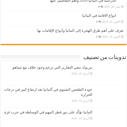
الدراسة في المانيا 2020 واهم التفاصيل عنها
يناير 28, 2020
4
انواع الاقامة في المانيا
أكتوبر 10, 2019
2
تعرف على أهم طرق الهجرة إلى المانيا وأنواع الإقامات بها
أكتوبر 24, 2019
1
تدوينات من تصنيف
بيربوك تنفي التقارير التي تزعم وجود خلاف مع نتنياهو
أبريل 19, 2024
عودة الطقس الشتوي في ألمانيا بعد ارتفاع كبير في درجات
الحرارة
أبريل 19, 2024
المانيا تؤكّد على دور قطر المهم في الوساطة في حرب غزة
أبريل 19, 2024