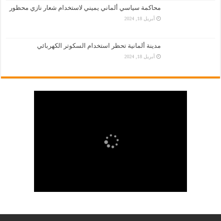
محاكمة سياسي ألماني يميني لاستخدام شعار نازي محظور
أبريل 18, 2024
مدينة ألمانية تحظر استخدام السكوتر الكهربائي
أبريل 18, 2024