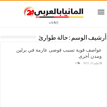
إعلانات
أرشيف الوسم :
حالة طوارئ
عواصف قوية تسبب فوضى عارمة في برلين
ومدن أخرى
يوليو 25, 2023
0