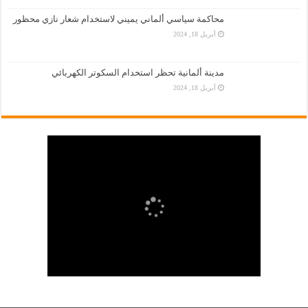
محاكمة سياسي ألماني يميني لاستخدام شعار نازي محظور
أبريل 18, 2024
مدينة ألمانية تحظر استخدام السكوتر الكهربائي
أبريل 18, 2024