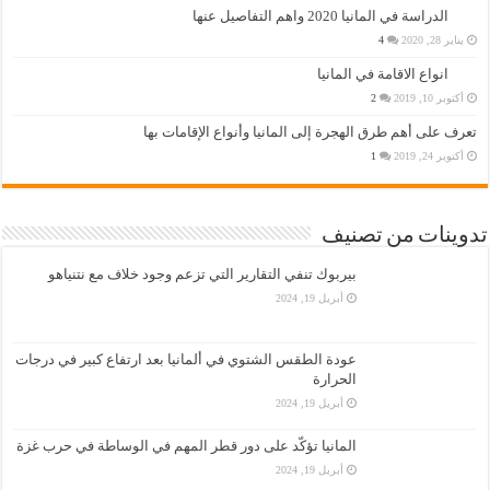
الدراسة في المانيا 2020 واهم التفاصيل عنها
يناير 28, 2020
4
انواع الاقامة في المانيا
أكتوبر 10, 2019
2
تعرف على أهم طرق الهجرة إلى المانيا وأنواع الإقامات بها
أكتوبر 24, 2019
1
تدوينات من تصنيف
بيربوك تنفي التقارير التي تزعم وجود خلاف مع نتنياهو
أبريل 19, 2024
عودة الطقس الشتوي في ألمانيا بعد ارتفاع كبير في درجات
الحرارة
أبريل 19, 2024
المانيا تؤكّد على دور قطر المهم في الوساطة في حرب غزة
أبريل 19, 2024