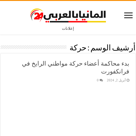
إعلانات
أرشيف الوسم :
حركة
بدء محاكمة أعضاء حركة مواطني الرايخ في
فرانكفورت
أبريل 2, 2024
0