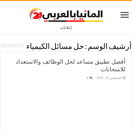
إعلانات
أرشيف الوسم :
حل مسائل الكيمياء
أفضل تطبيق مساعد لحل الوظائف والاستعداد
للامتحانات
أغسطس 19, 2025
0