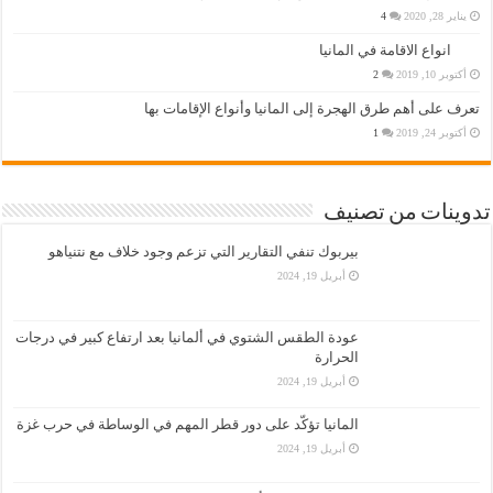
يناير 28, 2020
4
انواع الاقامة في المانيا
أكتوبر 10, 2019
2
تعرف على أهم طرق الهجرة إلى المانيا وأنواع الإقامات بها
أكتوبر 24, 2019
1
تدوينات من تصنيف
بيربوك تنفي التقارير التي تزعم وجود خلاف مع نتنياهو
أبريل 19, 2024
عودة الطقس الشتوي في ألمانيا بعد ارتفاع كبير في درجات
الحرارة
أبريل 19, 2024
المانيا تؤكّد على دور قطر المهم في الوساطة في حرب غزة
أبريل 19, 2024