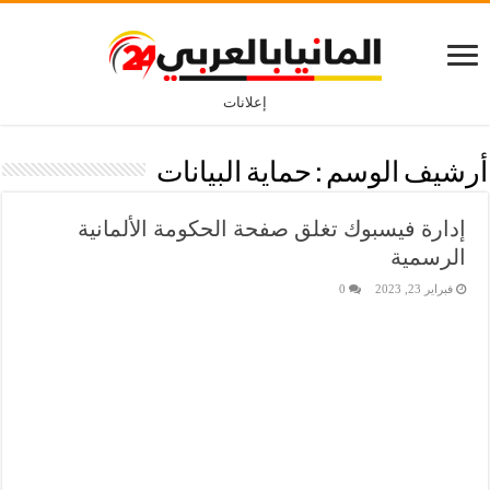
إعلانات
أرشيف الوسم :
حماية البيانات
إدارة فيسبوك تغلق صفحة الحكومة الألمانية
الرسمية
فبراير 23, 2023
0