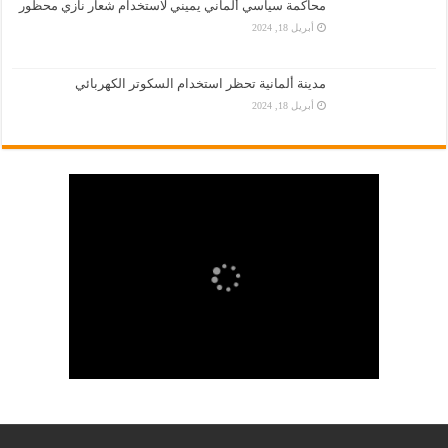
محاكمة سياسي ألماني يميني لاستخدام شعار نازي محظور
أبريل 18, 2024
مدينة ألمانية تحظر استخدام السكوتر الكهربائي
أبريل 18, 2024