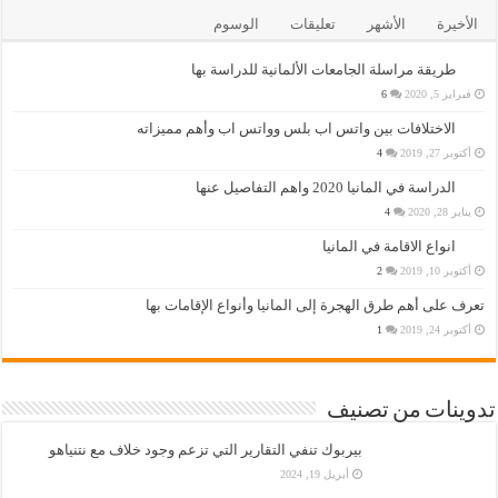
الأخيرة
الأشهر
تعليقات
الوسوم
طريقة مراسلة الجامعات الألمانية للدراسة بها
فبراير 5, 2020
6
الاختلافات بين واتس اب بلس وواتس اب وأهم مميزاته
أكتوبر 27, 2019
4
الدراسة في المانيا 2020 واهم التفاصيل عنها
يناير 28, 2020
4
انواع الاقامة في المانيا
أكتوبر 10, 2019
2
تعرف على أهم طرق الهجرة إلى المانيا وأنواع الإقامات بها
أكتوبر 24, 2019
1
تدوينات من تصنيف
بيربوك تنفي التقارير التي تزعم وجود خلاف مع نتنياهو
أبريل 19, 2024