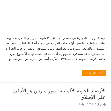
ارتفاع درجات الحرارة في معظم المناطق الألمانية لتصل إلى 30 درجة مئوية
أفادت توقعات الطقس، أنّ درجات الحرارة في جميع أنحاء المانيا سترتفع يوم
السبت، و ذلك بعد أسبوع من العواصف. ومن المتوقع أن تصل درجات الحرارة
إلى مستويات قياسية في الجمهورية الألمانية في عطلة نهاية الأسبوع. لكن
خدمة الأرصاد الجوية الألمانية DWD، حذّرت أيضاً من المزيد من العواصف و
…
أكمل القراءة »
الأرصاد الجوية الألمانية: شهر مارس هو الأدفئ
على الإطلاق
أبريل 3, 2024
0