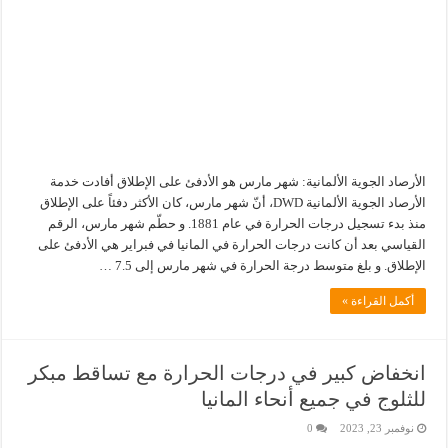
الأرصاد الجوية الألمانية: شهر مارس هو الأدفئ على الإطلاق أفادت خدمة
الأرصاد الجوية الألمانية DWD، أنّ شهر مارس، كان الأكثر دفئاً على الإطلاق
منذ بدء تسجيل درجات الحرارة في عام 1881. و حطّم شهر مارس، الرقم
القياسي بعد أن كانت درجات الحرارة في المانيا في فبراير هي الأدفئ على
الإطلاق. و بلغ متوسط ​​درجة الحرارة في شهر مارس إلى 7.5 …
أكمل القراءة »
انخفاض كبير في درجات الحرارة مع تساقط مبكر
للثلوج في جميع أنحاء المانيا
نوفمبر 23, 2023
0