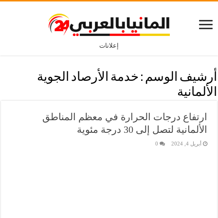
إعلانات
أرشيف الوسم :
خدمة الأرصاد الجوية
الألمانية
ارتفاع درجات الحرارة في معظم المناطق
الألمانية لتصل إلى 30 درجة مئوية
أبريل 4, 2024
0