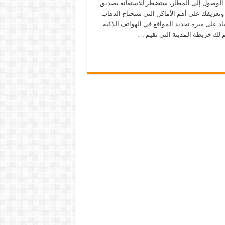
د الوصول إلى المطار، ستضطر للاستعانة بصديق
 وتعريفك على أهم الأماكن التي ستحتاج الذهاب
تماد على ميزة تحديد المواقع في الهواتف الذكية