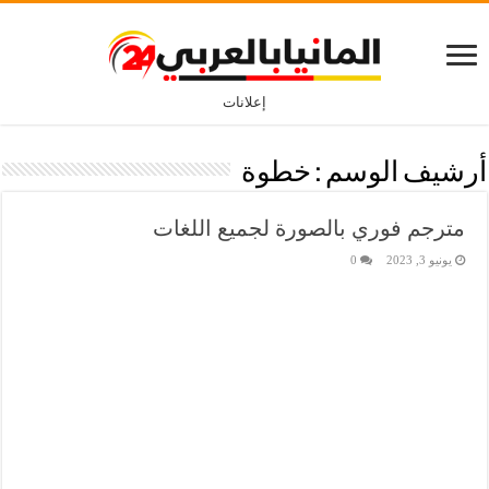
إعلانات
أرشيف الوسم :
خطوة
مترجم فوري بالصورة لجميع اللغات
يونيو 3, 2023
0