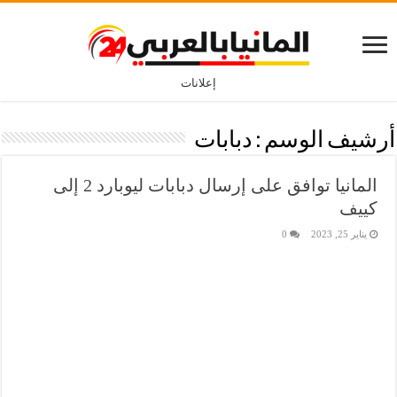
إعلانات
أرشيف الوسم :
دبابات
المانيا توافق على إرسال دبابات ليوبارد 2 إلى
كييف
يناير 25, 2023
0