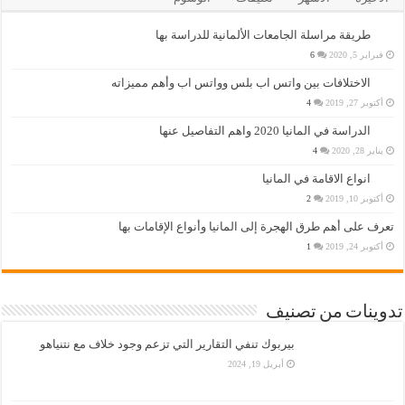
طريقة مراسلة الجامعات الألمانية للدراسة بها
فبراير 5, 2020
6
الاختلافات بين واتس اب بلس وواتس اب وأهم مميزاته
أكتوبر 27, 2019
4
الدراسة في المانيا 2020 واهم التفاصيل عنها
يناير 28, 2020
4
انواع الاقامة في المانيا
أكتوبر 10, 2019
2
تعرف على أهم طرق الهجرة إلى المانيا وأنواع الإقامات بها
أكتوبر 24, 2019
1
تدوينات من تصنيف
بيربوك تنفي التقارير التي تزعم وجود خلاف مع نتنياهو
أبريل 19, 2024