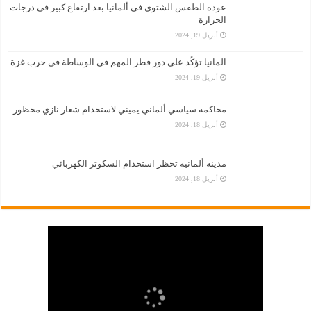
عودة الطقس الشتوي في ألمانيا بعد ارتفاع كبير في درجات
الحرارة
أبريل 19, 2024
المانيا تؤكّد على دور قطر المهم في الوساطة في حرب غزة
أبريل 19, 2024
محاكمة سياسي ألماني يميني لاستخدام شعار نازي محظور
أبريل 18, 2024
مدينة ألمانية تحظر استخدام السكوتر الكهربائي
أبريل 18, 2024