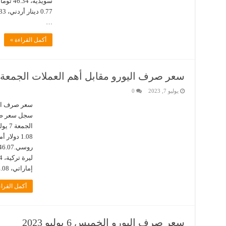
…
أكمل القراءة »
سعر صرف اليورو مقابل أهم العملات الجمعة 7 يوليو 2023
يوليو 7, 2023
0
سجل سعر صرف
إماراتي، 4.08 ريال سعودي، 0.33 دينار كويتي، 33.61 …
أكمل القراء
سعر صرف اليورو الخميس 6 يوليو 2023