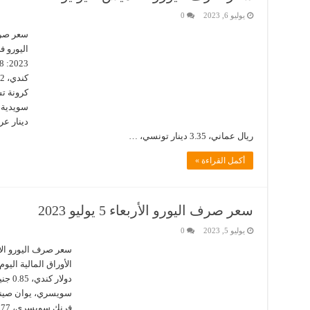
يوليو 6, 2023
0
ريال عماني، 3.35 دينار تونسي، …
أكمل القراءة »
سعر صرف اليورو الأربعاء 5 يوليو 2023
يوليو 5, 2023
0