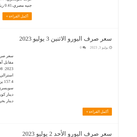
جنيه مصري،0.41 ريال عماني، 0.40 دينار بحريني، 3.99 درهم …
أكمل القراءة »
سعر صرف اليورو الاثنين 3 يوليو 2023
يوليو 3, 2023
0
دينار بحريني
أكمل القراءة »
سعر صرف اليورو الأحد 2 يوليو 2023