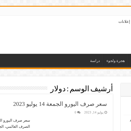
إعلانات
هجرة ولجوء
دراسة
أرشيف الوسم :
دولار
سعر صرف اليورو الجمعة 14 يوليو 2023
يوليو 14, 2023
0