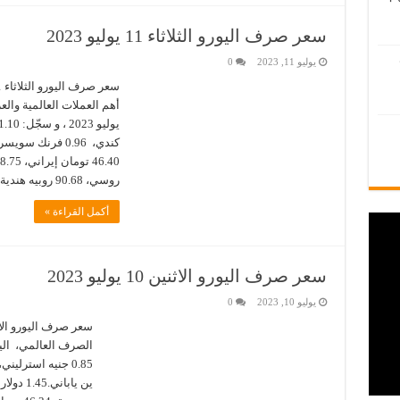
سعر صرف اليورو الثلاثاء 11 يوليو 2023
يوليو 11, 2023
0
روسي، 90.68 روبيه هندية.3.37 …
أكمل القراءة »
سعر صرف اليورو الاثنين 10 يوليو 2023
يوليو 10, 2023
0