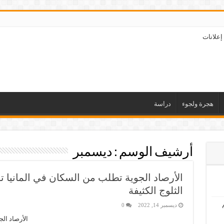
إعلانات
هجرة ولجوء
دراسة
أرشيف الوسم :
ديسمبر
الأرصاد الجوية تطلب من السكان في المانيا
الثلوج الكثيفة
ديسمبر 14, 2022
0
الأرصاد ال