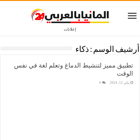
إعلانات
أرشيف الوسم :
ذكاء
تطبيق مميز لتنشيط الدماغ وتعلم لغة في نفس
الوقت
يناير 12, 2024
0