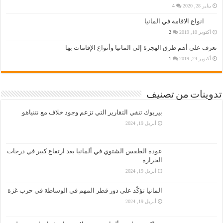
يناير 28, 2020
4
انواع الاقامة في المانيا
أكتوبر 10, 2019
2
تعرف على أهم طرق الهجرة إلى المانيا وأنواع الإقامات بها
أكتوبر 24, 2019
1
تدوينات من تصنيف
بيربوك تنفي التقارير التي تزعم وجود خلاف مع نتنياهو
أبريل 19, 2024
عودة الطقس الشتوي في ألمانيا بعد ارتفاع كبير في درجات
الحرارة
أبريل 19, 2024
المانيا تؤكّد على دور قطر المهم في الوساطة في حرب غزة
أبريل 19, 2024