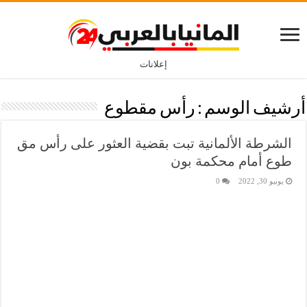
إعلانات
أرشيف الوسم :
رأس مقطوع
الشرطة الألمانية تبت بقضية العثور على رأس مق
طوع أمام محكمة بون
يونيو 30, 2022
0