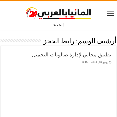
إعلانات
أرشيف الوسم :
رابط الحجز
تطبيق مجاني لإدارة صالونات التجميل
يونيو 10, 2024
0