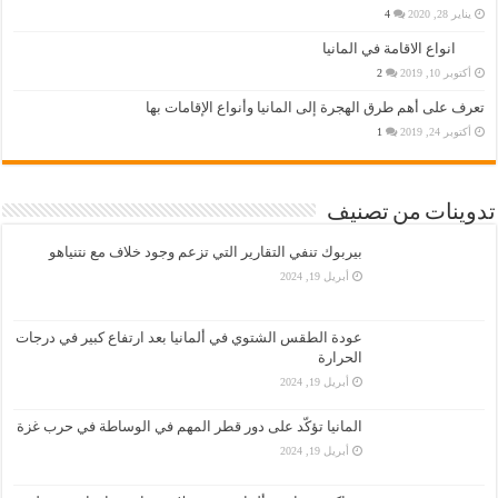
يناير 28, 2020
4
انواع الاقامة في المانيا
أكتوبر 10, 2019
2
تعرف على أهم طرق الهجرة إلى المانيا وأنواع الإقامات بها
أكتوبر 24, 2019
1
تدوينات من تصنيف
بيربوك تنفي التقارير التي تزعم وجود خلاف مع نتنياهو
أبريل 19, 2024
عودة الطقس الشتوي في ألمانيا بعد ارتفاع كبير في درجات
الحرارة
أبريل 19, 2024
المانيا تؤكّد على دور قطر المهم في الوساطة في حرب غزة
أبريل 19, 2024