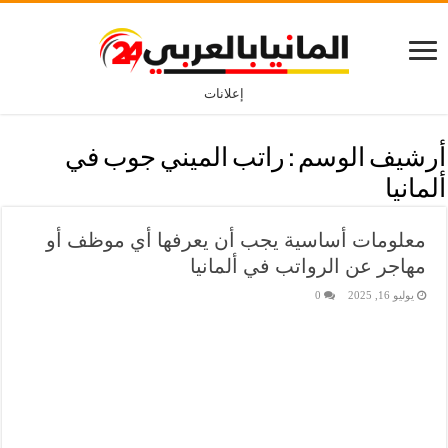
إعلانات
أرشيف الوسم :
راتب الميني جوب في
ألمانيا
معلومات أساسية يجب أن يعرفها أي موظف أو
مهاجر عن الرواتب في ألمانيا
يوليو 16, 2025
0