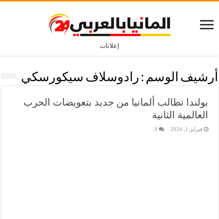
إعلانات
أرشيف الوسم :
رادوسلاف سيكورسكي
بولندا تطالب ألمانيا من جديد بتعويضات الحرب
العالمية الثانية
فبراير 1, 2024
0