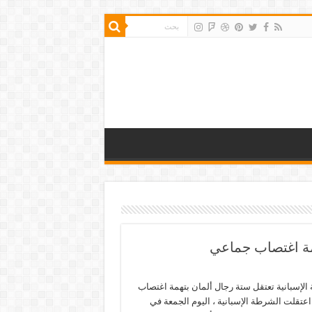
همة اغتصاب جماعي
الإسبانية تعتقل ستة رجال ألمان بتهمة اغتصاب
عتقلت الشرطة الإسبانية ، اليوم الجمعة في