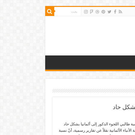
بشكل حاد
بة طالبي اللجوء الذكور إلى ألمانيا بشكل حاد
 الأنباء الألمانية نقلاً عن تقارير رسمية، أنّ نسبة