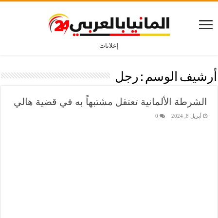
إعلانات
أرشيف الوسم :
رجل
الشرطة الألمانية تعتقل مشتبهاً به في قضية هالي
أبريل 8, 2024
0