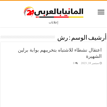
إعلانات
أرشيف الوسم :
رش
اعتقال نشطاء للاشتباه بتخريبهم بوابة برلين
الشهيرة
سبتمبر 18, 2023
0