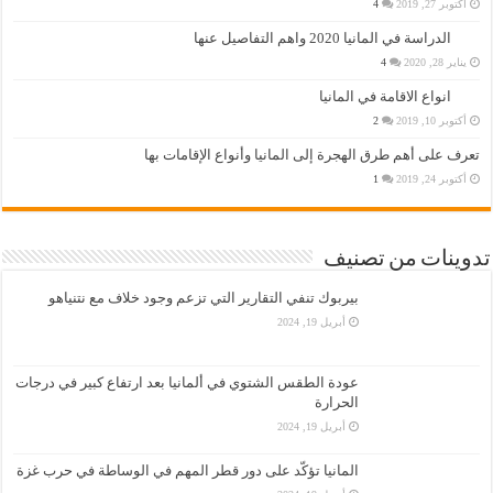
أكتوبر 27, 2019
4
الدراسة في المانيا 2020 واهم التفاصيل عنها
يناير 28, 2020
4
انواع الاقامة في المانيا
أكتوبر 10, 2019
2
تعرف على أهم طرق الهجرة إلى المانيا وأنواع الإقامات بها
أكتوبر 24, 2019
1
تدوينات من تصنيف
بيربوك تنفي التقارير التي تزعم وجود خلاف مع نتنياهو
أبريل 19, 2024
عودة الطقس الشتوي في ألمانيا بعد ارتفاع كبير في درجات
الحرارة
أبريل 19, 2024
المانيا تؤكّد على دور قطر المهم في الوساطة في حرب غزة