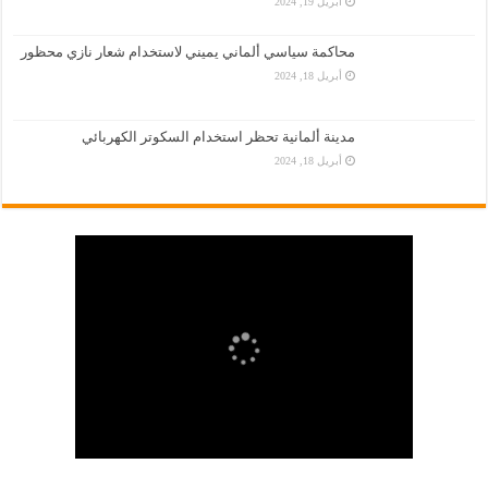
أبريل 19, 2024
محاكمة سياسي ألماني يميني لاستخدام شعار نازي محظور
أبريل 18, 2024
مدينة ألمانية تحظر استخدام السكوتر الكهربائي
أبريل 18, 2024