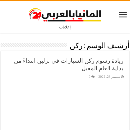
إعلانات
أرشيف الوسم :
ركن
زيادة رسوم ركن السيارات في برلين ابتداءً من
بداية العام المقبل
سبتمبر 23, 2022
0