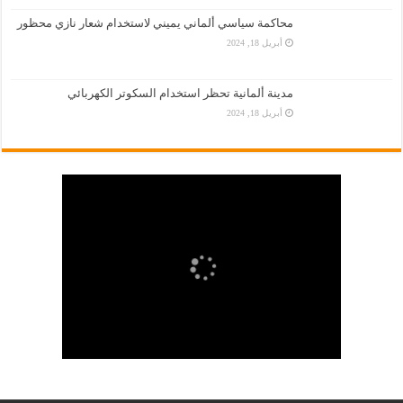
محاكمة سياسي ألماني يميني لاستخدام شعار نازي محظور
أبريل 18, 2024
مدينة ألمانية تحظر استخدام السكوتر الكهربائي
أبريل 18, 2024