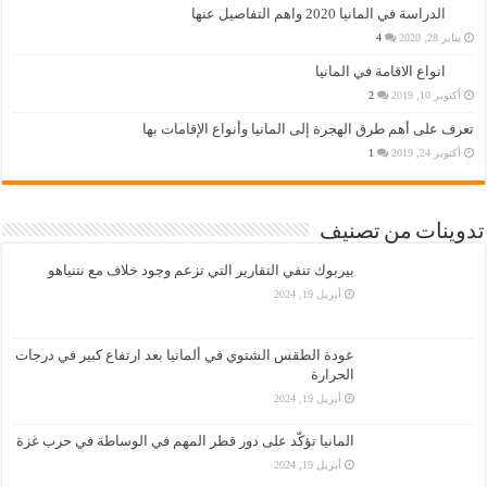
الدراسة في المانيا 2020 واهم التفاصيل عنها
يناير 28, 2020
4
انواع الاقامة في المانيا
أكتوبر 10, 2019
2
تعرف على أهم طرق الهجرة إلى المانيا وأنواع الإقامات بها
أكتوبر 24, 2019
1
تدوينات من تصنيف
بيربوك تنفي التقارير التي تزعم وجود خلاف مع نتنياهو
أبريل 19, 2024
عودة الطقس الشتوي في ألمانيا بعد ارتفاع كبير في درجات
الحرارة
أبريل 19, 2024
المانيا تؤكّد على دور قطر المهم في الوساطة في حرب غزة
أبريل 19, 2024