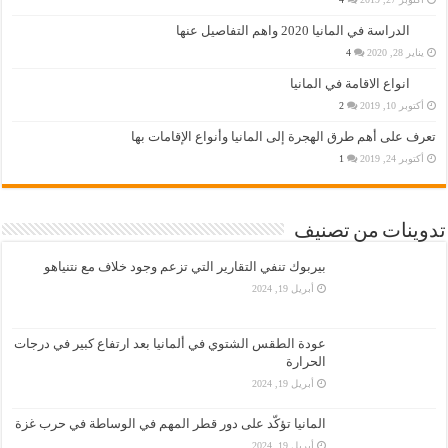
الدراسة في المانيا 2020 واهم التفاصيل عنها
يناير 28, 2020
4
انواع الاقامة في المانيا
أكتوبر 10, 2019
2
تعرف على أهم طرق الهجرة إلى المانيا وأنواع الإقامات بها
أكتوبر 24, 2019
1
تدوينات من تصنيف
بيربوك تنفي التقارير التي تزعم وجود خلاف مع نتنياهو
أبريل 19, 2024
عودة الطقس الشتوي في ألمانيا بعد ارتفاع كبير في درجات
الحرارة
أبريل 19, 2024
المانيا تؤكّد على دور قطر المهم في الوساطة في حرب غزة
أبريل 19, 2024