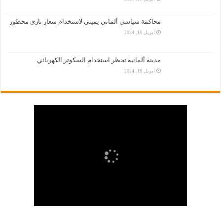
محاكمة سياسي ألماني يميني لاستخدام شعار نازي محظور
أبريل 18, 2024
مدينة ألمانية تحظر استخدام السكوتر الكهربائي
أبريل 18, 2024