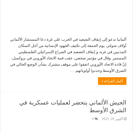
ألمانيا تدعو إلى إيقاف التصعيد في الحرب على غزة دعا المستشار الألماني
أولاف شولتز، يوم الجمعة إلى تكثيف الجهود الإنسانية من أجل السكان
المدنيين في غزة، و إيقاف التصعيد في الصراع الإسرائيلي الفلسطيني
المستمر. وقال في مؤتمر صحفي، عقب قمة الاتحاد الأوروبي في بروكسل،
إنّ قادة الاتحاد الأوروبي اتفقوا على موقف مشترك بشأن الوضع الحالي في
الشرق الأوسط وحددوا أولوياتهم. …
أكمل القراءة »
الجيش الألماني يتحضر لعمليات عسكرية في
الشرق الأوسط
أكتوبر 20, 2023
0