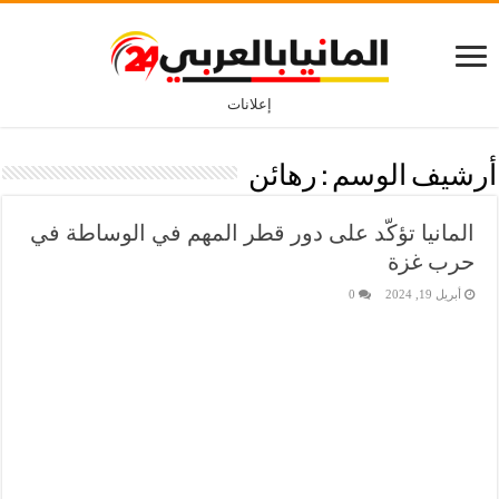
إعلانات
أرشيف الوسم :
رهائن
المانيا تؤكّد على دور قطر المهم في الوساطة في
حرب غزة
أبريل 19, 2024
0