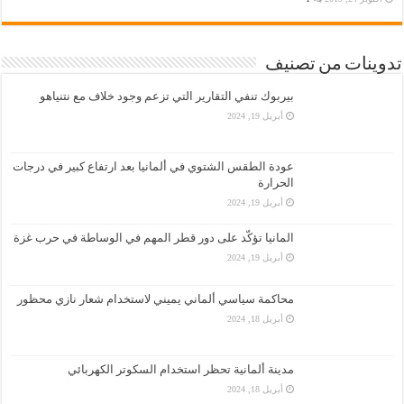
تدوينات من تصنيف
بيربوك تنفي التقارير التي تزعم وجود خلاف مع نتنياهو
أبريل 19, 2024
عودة الطقس الشتوي في ألمانيا بعد ارتفاع كبير في درجات
الحرارة
أبريل 19, 2024
المانيا تؤكّد على دور قطر المهم في الوساطة في حرب غزة
أبريل 19, 2024
محاكمة سياسي ألماني يميني لاستخدام شعار نازي محظور
أبريل 18, 2024
مدينة ألمانية تحظر استخدام السكوتر الكهربائي
أبريل 18, 2024