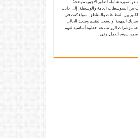
 عن صورة شاملة لتطور الأجور، موضحةً
ت بين المتوسطات العامة والوسيطة، إلى جانب
الكبير بين القطاعات والمناطق. سواء كنت في
يرتك المهنية أو تسعى لتقييم وضعك الحالي،
بعة مؤشرات الرواتب تعد خطوة أساسية لفهم
ضمن سوق العمل. وفي …