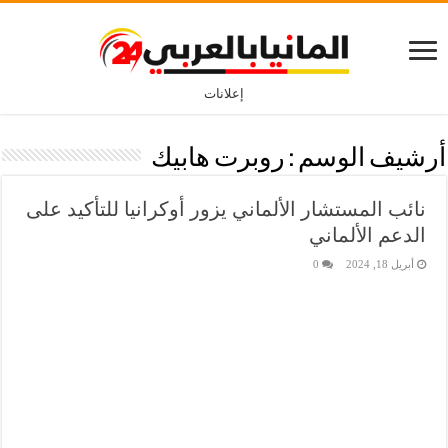
إعلانات
أرشيف الوسم :
روبرت هابيك
نائب المستشار الألماني يزور أوكرانيا للتأكيد على
الدعم الألماني
أبريل 18, 2024
0