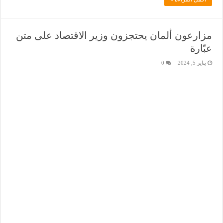
مزارعون ألمان يحتجزون وزير الاقتصاد على متن
عبّارة
يناير 5, 2024
0