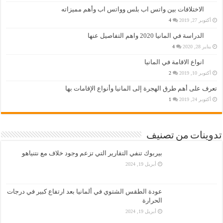
الاختلافات بين واتس اب بلس وواتس اب وأهم مميزاته
أكتوبر 27, 2019
4
الدراسة في المانيا 2020 واهم التفاصيل عنها
يناير 28, 2020
4
انواع الاقامة في المانيا
أكتوبر 10, 2019
2
تعرف على أهم طرق الهجرة إلى المانيا وأنواع الإقامات بها
أكتوبر 24, 2019
1
تدوينات من تصنيف
بيربوك تنفي التقارير التي تزعم وجود خلاف مع نتنياهو
أبريل 19, 2024
عودة الطقس الشتوي في ألمانيا بعد ارتفاع كبير في درجات
الحرارة
أبريل 19, 2024