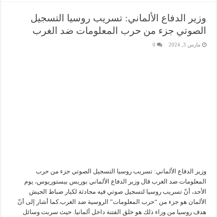
وزير الدفاع الألماني: تسريب روسيا التسجيل
الصوتي جزء من حرب المعلومات ضد الغرب
مارس 3, 2024
0
وزير الدفاع الألماني: تسريب روسيا التسجيل الصوتي جزء من حرب
المعلومات ضد الغرب قال وزير الدفاع الألماني بوريس بيستوريوس، يوم
الأحد، أنّ تسريب روسيا لتسجيل صوتي فيه محادثة لكبار ضباط الجيش
الألمان هو جزء من “حرب المعلومات” الروسية ضد الغرب.كما أشار إلى أنّ
هدف روسيا من وراء ذلك هو خلق الفتنة داخل ألمانيا. حيث سربت وسائل