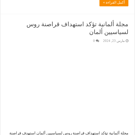
أكمل القراءة »
مجلة ألمانية تؤكد استهداف قراصنة روس
لسياسيين ألمان
مارس 23, 2024
0
مجلة ألمانية تؤكد استهداف قراصنة روس لسياسيين ألمان استهدف قراصنة