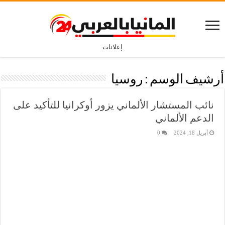
إعلانات
أرشيف الوسم :
روسيا
نائب المستشار الألماني يزور أوكرانيا للتأكيد على
الدعم الألماني
أبريل 18, 2024
0