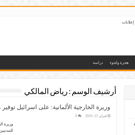
إعلانات
هجرة ولجوء
دراسة
أرشيف الوسم :
رياض المالكي
وزيرة الخارجية الألمانية: على اسرائيل توفير
فبراير 13, 2024
0
وزيرة ال
للمدنيين 