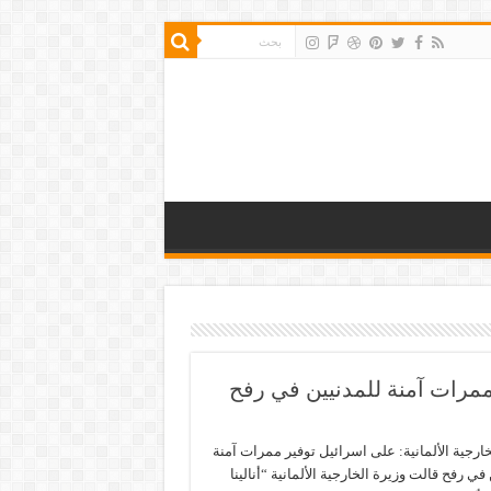
 ممرات آمنة للمدنيين في رفح
خارجية الألمانية: على اسرائيل توفير ممرات آمنة
في رفح قالت وزيرة الخارجية الألمانية “أنالينا